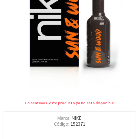
Lo sentimos-este producto ya no está disponible
Marca:
NIKE
Código:
152371