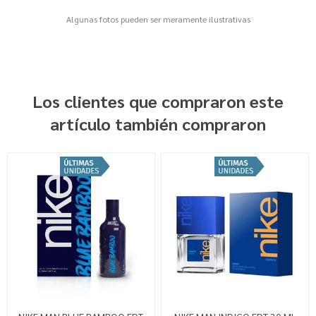
Algunas fotos pueden ser meramente ilustrativas
Los clientes que compraron este
artículo también compraron