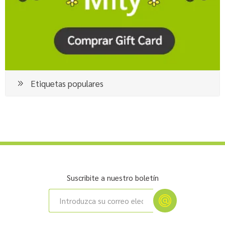
Etiquetas populares
Suscribite a nuestro boletín