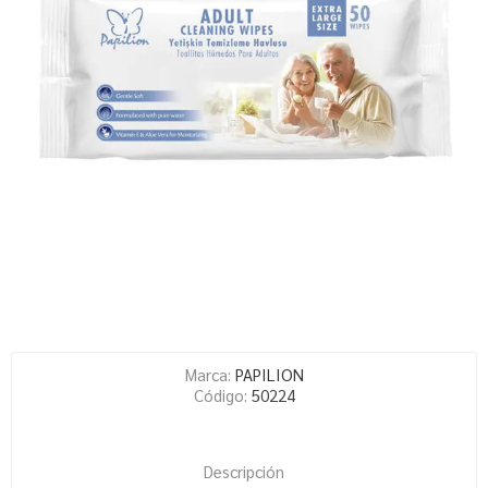
Marca:
PAPILION
Código:
50224
Descripción