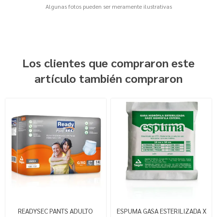
Algunas fotos pueden ser meramente ilustrativas
Los clientes que compraron este
artículo también compraron
READYSEC PANTS ADULTO
ESPUMA GASA ESTERILIZADA X