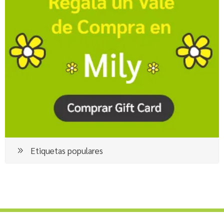
Etiquetas populares