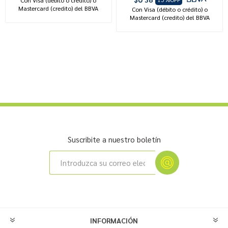
Mastercard (credito) del BBVA
Con Visa (débito o crédito) o
Mastercard (credito) del BBVA
Suscribite a nuestro boletín
INFORMACIÓN