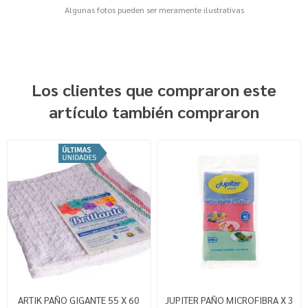
Algunas fotos pueden ser meramente ilustrativas
Los clientes que compraron este
artículo también compraron
ARTIK PAÑO GIGANTE 55 X 60
JUPITER PAÑO MICROFIBRA X 3