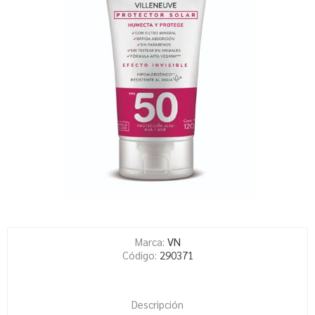
Marca:
VN
Código:
290371
Descripción