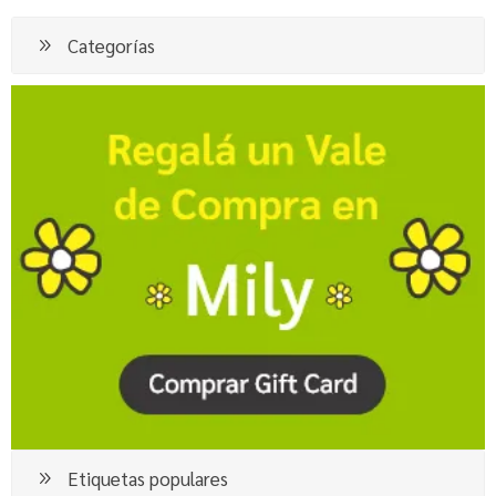
Categorías
Etiquetas populares