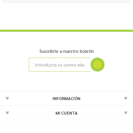
Suscribite a nuestro boletín
INFORMACIÓN
MI CUENTA