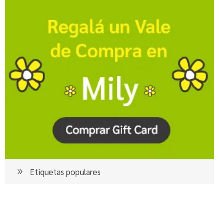
Etiquetas populares