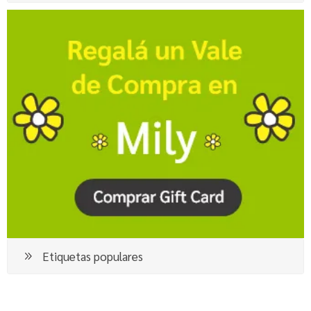
Etiquetas populares