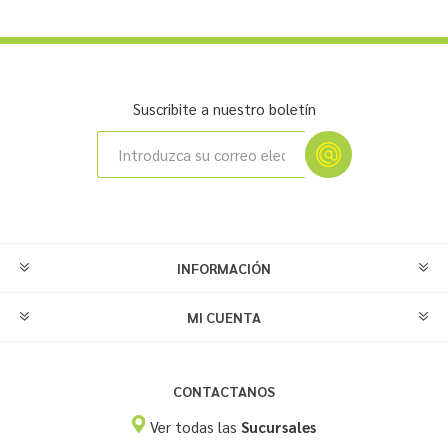
Suscribite a nuestro boletín
INFORMACIÓN
MI CUENTA
CONTACTANOS
Ver todas las
Sucursales