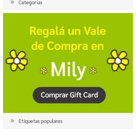
Categorías
Etiquetas populares