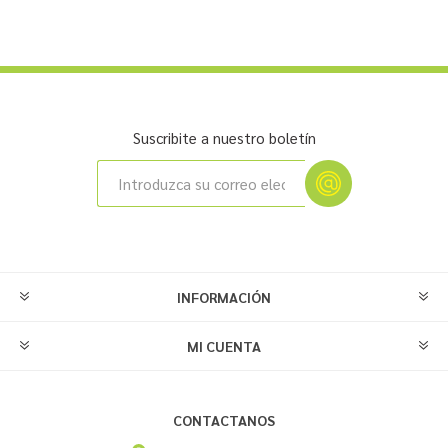
Suscribite a nuestro boletín
INFORMACIÓN
MI CUENTA
CONTACTANOS