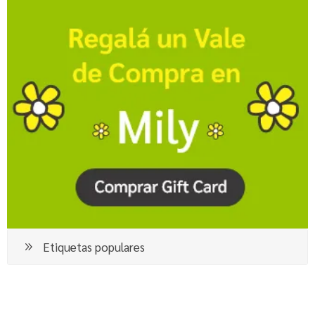
Etiquetas populares